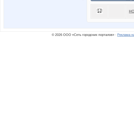
HO
© 2026 ООО «Сеть городских порталов» ·
Реклама н